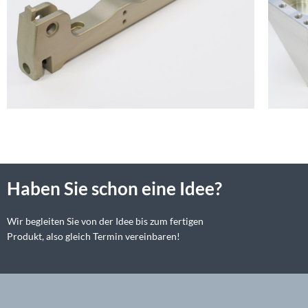
Haben Sie schon eine Idee?
Wir begleiten Sie von der Idee bis zum fertigen
Produkt, also gleich Termin vereinbaren!