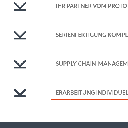
IHR PARTNER VOM PROTOTY
SERIENFERTIGUNG KOMPLE
SUPPLY-CHAIN-MANAGE
ERARBEITUNG INDIVIDUE