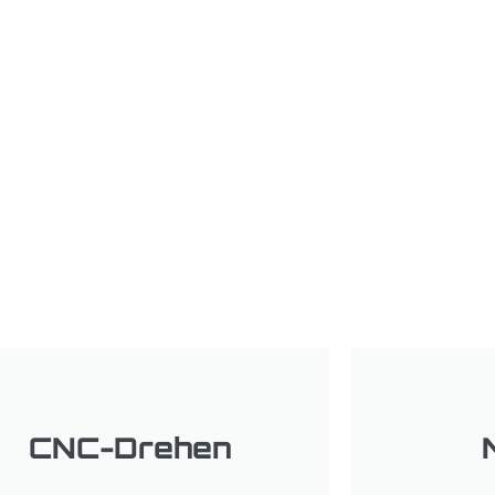
CNC-Drehen