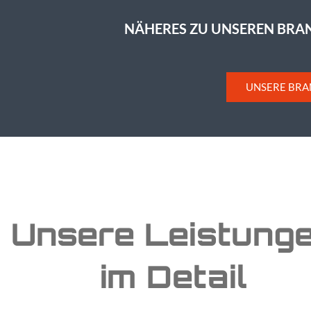
NÄHERES ZU UNSEREN BRANC
UNSERE BR
Unsere Leistung
im Detail