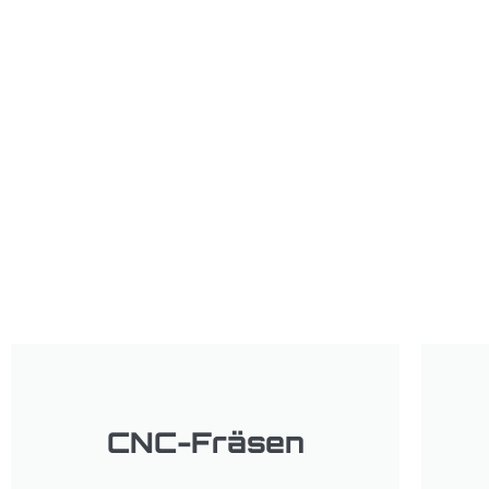
CNC-Fräsen