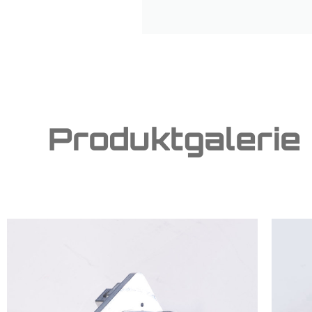
Produktgalerie