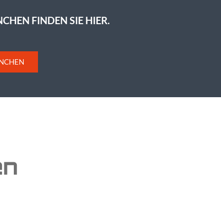
HEN FINDEN SIE HIER.
ANCHEN
en